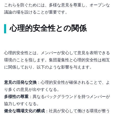
これらを防ぐためには、多様な意見を尊重し、オープンな
議論の場を設けることが重要です。
心理的安全性との関係
心理的安全性とは、メンバーが安心して意見を表明できる
環境のことを指します。集団凝集性と心理的安全性は相互
に関係しており、以下のような影響を与えます。
意見の活発な交換
：心理的安全性が確保されることで、よ
り多くの意見が出やすくなる。
多様性の尊重
：異なるバックグラウンドを持つメンバーが
協力しやすくなる。
健全な職場文化の醸成
：社員が安心して働ける環境が整う