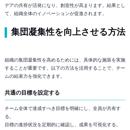
デアの共有が活発になり、創造性が高まります。結果とし
て、組織全体のイノベーションが促進されます。
集団凝集性を向上させる方法
組織の集団凝集性を高めるためには、具体的な施策を実施
することが重要です。以下の方法を活用することで、チー
ムの結束力を強化できます。
1. 共通の目標を設定する
チーム全体で達成すべき目標を明確にし、全員が共有す
る。
目標の進捗状況を定期的に確認し、成果を可視化する。