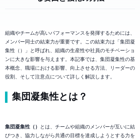
組織やチームが高いパフォーマンスを発揮するためには、
メンバー同士の結束力が重要です。この結束力は「集団凝
集性（Group Cohesion）」と呼ばれ、組織の生産性や社員のモチベーショ
ンに大きな影響を与えます。本記事では、集団凝集性の基
本概念、職場における影響、向上させる方法、リーダーの
役割、そして注意点について詳しく解説します。
集団凝集性とは？
集団凝集性（Group Cohesion）
とは、チームや組織のメンバーが互いに結
びつき、協力しながら共通の目標を達成しようとする力を