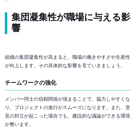
集団凝集性が職場に与える影
響
組織の集団凝集性が高まると、職場の働きやすさや生産性
が向上します。その具体的な影響を見ていきましょう。
1. チームワークの強化
メンバー同士の信頼関係が強まることで、協力しやすくな
り、プロジェクトの進行がスムーズになります。また、意
見の対立が起こった場合でも、建設的な議論ができる環境
が整います。