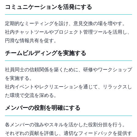
2. コミュニケーションを活発にする
定期的なミーティングを設け、意見交換の場を増やす。
社内チャットツールやプロジェクト管理ツールを活用し、
円滑な情報共有を促す。
3. チームビルディングを実施する
社員同士の信頼関係を築くために、研修やワークショップ
を実施する。
社内イベントやレクリエーションを通じて、リラックスし
た環境で交流を深める。
4. メンバーの役割を明確にする
各メンバーの強みやスキルを活かした役割分担を行う。
それぞれの貢献を評価し、適切なフィードバックを提供す