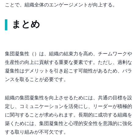
ことで、組織全体のエンゲージメントが向上する。
まとめ
集団凝集性（Group Cohesion）は、組織の結束力を高め、チームワークや
生産性の向上に貢献する重要な要素です。ただし、過剰な
凝集性はデメリットを引き起こす可能性があるため、バラ
ンスを取ることが必要です。
組織の集団凝集性を向上させるためには、共通の目標を設
定し、コミュニケーションを活発にし、リーダーが積極的
に関与することが求められます。長期的に成功する組織を
築くためには、集団凝集性と心理的安全性を意識的に強化
する取り組みが不可欠です。