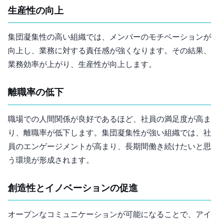
2. 生産性の向上
集団凝集性の高い組織では、メンバーのモチベーションが
向上し、業務に対する責任感が強くなります。その結果、
業務効率が上がり、生産性が向上します。
3. 離職率の低下
職場での人間関係が良好であるほど、社員の満足度が高ま
り、離職率が低下します。集団凝集性が強い組織では、社
員のエンゲージメントが高まり、長期間働き続けたいと思
う環境が形成されます。
4. 創造性とイノベーションの促進
オープンなコミュニケーションが可能になることで、アイ