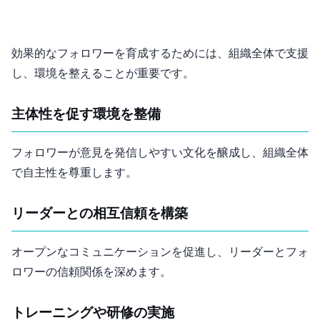
効果的なフォロワーを育成するためには、組織全体で支援
し、環境を整えることが重要です。
主体性を促す環境を整備
フォロワーが意見を発信しやすい文化を醸成し、組織全体
で自主性を尊重します。
リーダーとの相互信頼を構築
オープンなコミュニケーションを促進し、リーダーとフォ
ロワーの信頼関係を深めます。
トレーニングや研修の実施