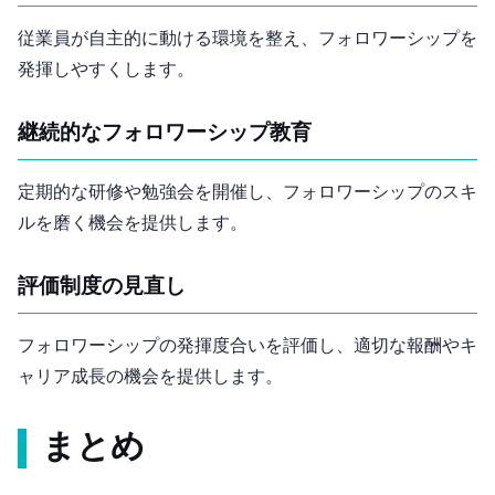
従業員が自主的に動ける環境を整え、フォロワーシップを
発揮しやすくします。
継続的なフォロワーシップ教育
定期的な研修や勉強会を開催し、フォロワーシップのスキ
ルを磨く機会を提供します。
評価制度の見直し
フォロワーシップの発揮度合いを評価し、適切な報酬やキ
ャリア成長の機会を提供します。
まとめ