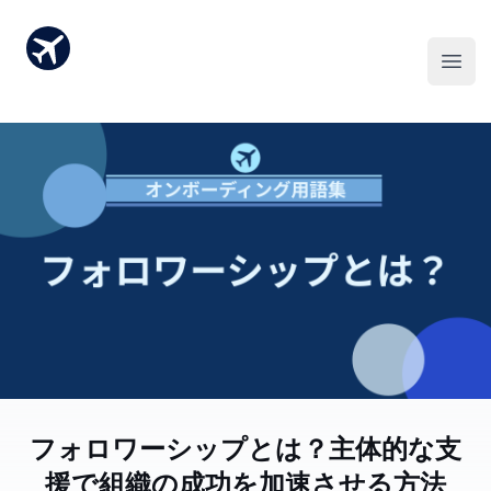
フォロワーシップとは？主体的な支
援で組織の成功を加速させる方法