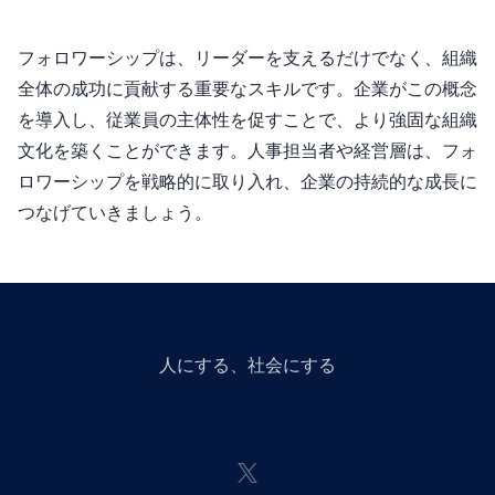
フォロワーシップは、リーダーを支えるだけでなく、組織
全体の成功に貢献する重要なスキルです。企業がこの概念
を導入し、従業員の主体性を促すことで、より強固な組織
文化を築くことができます。人事担当者や経営層は、フォ
ロワーシップを戦略的に取り入れ、企業の持続的な成長に
つなげていきましょう。
人にGiveする、社会にGiveする