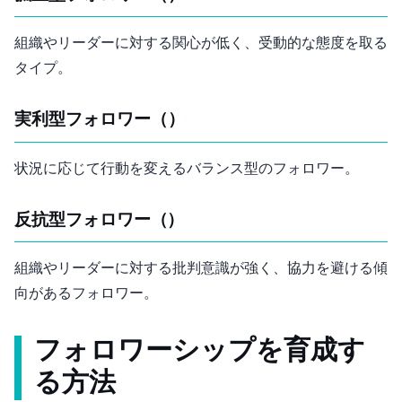
組織やリーダーに対する関心が低く、受動的な態度を取る
タイプ。
実利型フォロワー（Pragmatic Follower）
状況に応じて行動を変えるバランス型のフォロワー。
反抗型フォロワー（Alienated Follower）
組織やリーダーに対する批判意識が強く、協力を避ける傾
向があるフォロワー。
フォロワーシップを育成す
る方法