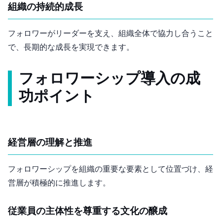
組織の持続的成長
フォロワーがリーダーを支え、組織全体で協力し合うこと
で、長期的な成長を実現できます。
フォロワーシップ導入の成
功ポイント
経営層の理解と推進
フォロワーシップを組織の重要な要素として位置づけ、経
営層が積極的に推進します。
従業員の主体性を尊重する文化の醸成