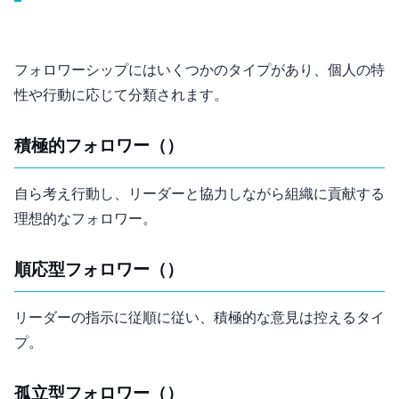
フォロワーシップにはいくつかのタイプがあり、個人の特
性や行動に応じて分類されます。
積極的フォロワー（Effective Follower）
自ら考え行動し、リーダーと協力しながら組織に貢献する
理想的なフォロワー。
順応型フォロワー（Conformist Follower）
リーダーの指示に従順に従い、積極的な意見は控えるタイ
プ。
孤立型フォロワー（Isolated Follower）