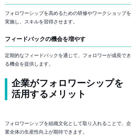
フォロワーシップを高めるための研修やワークショップを
実施し、スキルを習得させます。
フィードバックの機会を増やす
定期的なフィードバックを通じて、フォロワーが成長でき
る機会を提供します。
企業がフォロワーシップを
活用するメリット
フォロワーシップを組織文化として取り入れることで、企
業全体の生産性向上が期待できます。