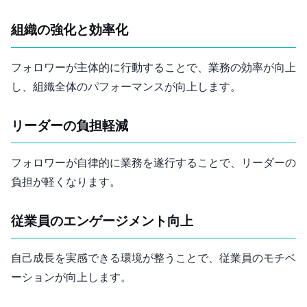
組織の強化と効率化
フォロワーが主体的に行動することで、業務の効率が向上
し、組織全体のパフォーマンスが向上します。
リーダーの負担軽減
フォロワーが自律的に業務を遂行することで、リーダーの
負担が軽くなります。
従業員のエンゲージメント向上
自己成長を実感できる環境が整うことで、従業員のモチベ
ーションが向上します。