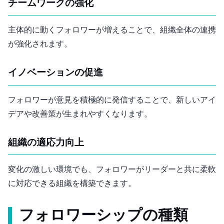
チームワークの強化
主体的に動くフォロワーが増えることで、組織全体の連携
が強化されます。
イノベーションの促進
フォロワーが意見を積極的に発信することで、新しいアイ
デアや改善策が生まれやすくなります。
組織の適応力向上
変化の激しい環境でも、フォロワーがリーダーと共に柔軟
に対応できる組織を構築できます。
フォロワーシップの種類