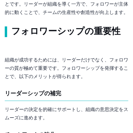
とです。リーダーが組織を導く一方で、フォロワーが主体
的に動くことで、チームの生産性や創造性が向上します。
フォロワーシップの重要性
組織が成功するためには、リーダーだけでなく、フォロワ
ーの質が極めて重要です。フォロワーシップを発揮するこ
とで、以下のメリットが得られます。
リーダーシップの補完
リーダーの決定を的確にサポートし、組織の意思決定をス
ムーズに進めます。