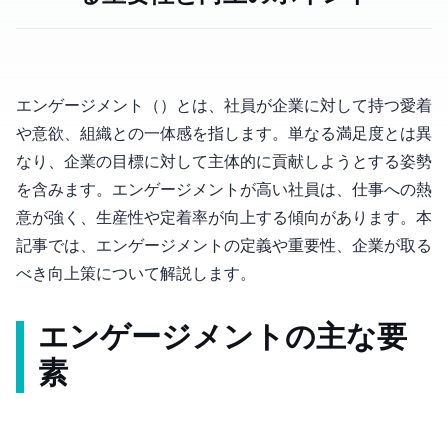
エンゲージメント（Engagement）とは、社員が企業に対して持つ愛着
や意欲、組織との一体感を指します。単なる満足度とは異
なり、企業の目標に対して主体的に貢献しようとする姿勢
を含みます。エンゲージメントが高い社員は、仕事への熱
意が強く、生産性や定着率が向上する傾向があります。本
記事では、エンゲージメントの定義や重要性、企業が取る
べき向上策について解説します。
エンゲージメントの主な要
素