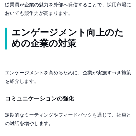
従業員が企業の魅力を外部へ発信することで、採用市場に
おいても競争力が高まります。
エンゲージメント向上のた
めの企業の対策
エンゲージメントを高めるために、企業が実施すべき施策
を紹介します。
コミュニケーションの強化
定期的な1on1ミーティングやフィードバックを通じて、社員と
の対話を増やします。