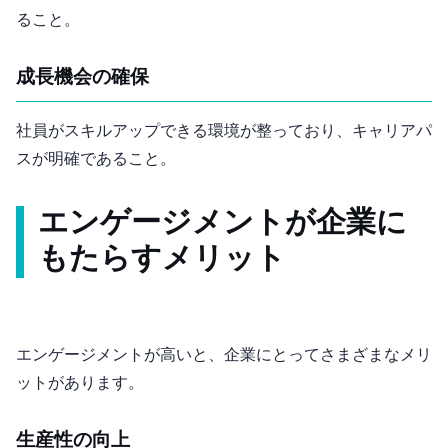
ること。
成長機会の確保
社員がスキルアップできる環境が整っており、キャリアパ
スが明確であること。
エンゲージメントが企業に
もたらすメリット
エンゲージメントが高いと、企業にとってさまざまなメリ
ットがあります。
生産性の向上