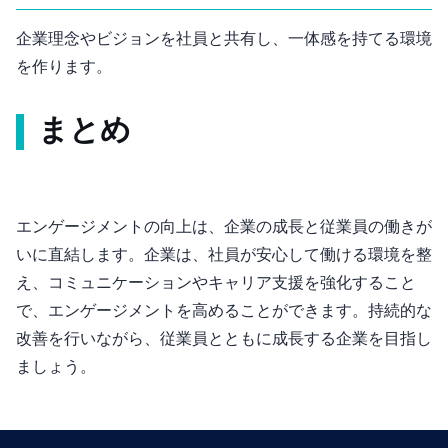
企業理念やビジョンを社員と共有し、一体感を持てる環境
を作ります。
まとめ
エンゲージメントの向上は、企業の成長と従業員の働きが
いに直結します。企業は、社員が安心して働ける環境を整
え、コミュニケーションやキャリア支援を強化すること
で、エンゲージメントを高めることができます。持続的な
改善を行いながら、従業員とともに成長する企業を目指し
ましょう。