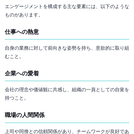
エンゲージメントを構成する主な要素には、以下のような
ものがあります。
仕事への熱意
自身の業務に対して前向きな姿勢を持ち、意欲的に取り組
むこと。
企業への愛着
会社の理念や価値観に共感し、組織の一員としての自覚を
持つこと。
職場の人間関係
上司や同僚との信頼関係があり、チームワークが良好であ