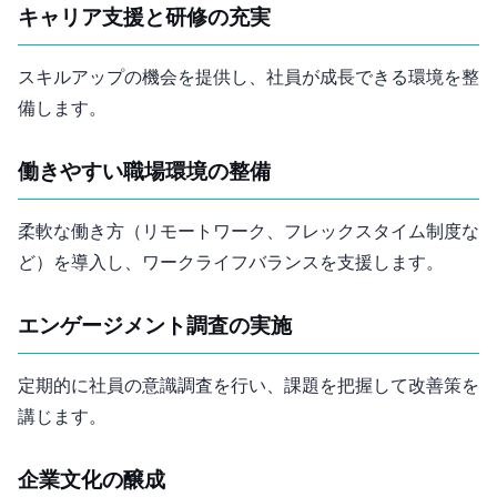
キャリア支援と研修の充実
スキルアップの機会を提供し、社員が成長できる環境を整
備します。
働きやすい職場環境の整備
柔軟な働き方（リモートワーク、フレックスタイム制度な
ど）を導入し、ワークライフバランスを支援します。
エンゲージメント調査の実施
定期的に社員の意識調査を行い、課題を把握して改善策を
講じます。
企業文化の醸成