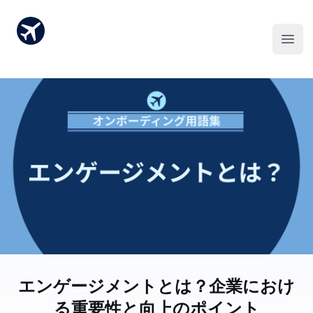
エンゲージメントとは？企業におけ
る重要性と向上のポイント