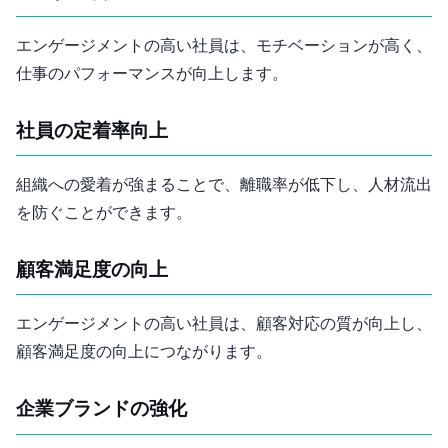
エンゲージメントの高い社員は、モチベーションが高く、
仕事のパフォーマンスが向上します。
社員の定着率向上
組織への愛着が強まることで、離職率が低下し、人材流出
を防ぐことができます。
顧客満足度の向上
エンゲージメントの高い社員は、顧客対応の質が向上し、
顧客満足度の向上につながります。
企業ブランドの強化