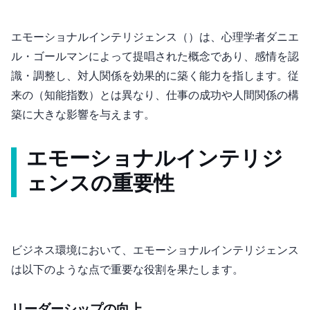
エモーショナルインテリジェンス（EQ）は、心理学者ダニエ
ル・ゴールマンによって提唱された概念であり、感情を認
識・調整し、対人関係を効果的に築く能力を指します。従
来のIQ（知能指数）とは異なり、仕事の成功や人間関係の構
築に大きな影響を与えます。
エモーショナルインテリジ
ェンスの重要性
ビジネス環境において、エモーショナルインテリジェンス
は以下のような点で重要な役割を果たします。