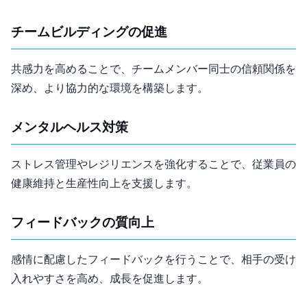
チームビルディングの促進
共感力を高めることで、チームメンバー同士の信頼関係を
深め、より協力的な環境を構築します。
メンタルヘルス対策
ストレス管理やレジリエンスを強化することで、従業員の
健康維持と生産性向上を支援します。
フィードバックの質向上
感情に配慮したフィードバックを行うことで、相手の受け
入れやすさを高め、成長を促進します。