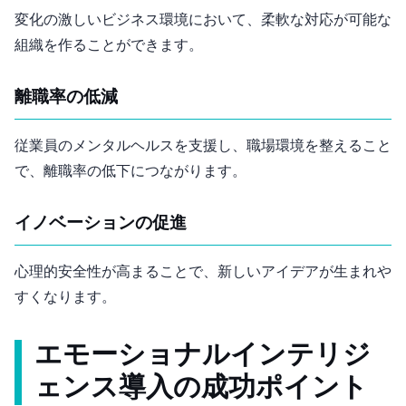
変化の激しいビジネス環境において、柔軟な対応が可能な
組織を作ることができます。
離職率の低減
従業員のメンタルヘルスを支援し、職場環境を整えること
で、離職率の低下につながります。
イノベーションの促進
心理的安全性が高まることで、新しいアイデアが生まれや
すくなります。
エモーショナルインテリジ
ェンス導入の成功ポイント