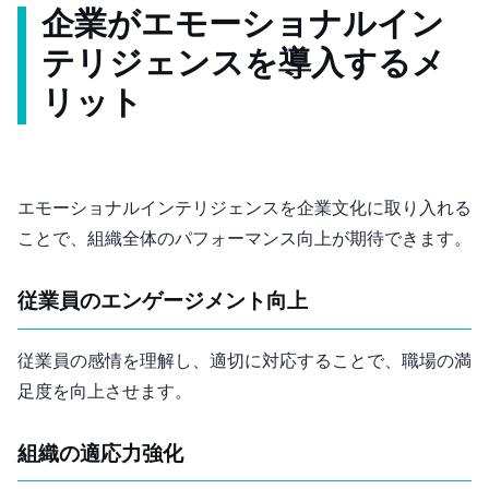
企業がエモーショナルイン
テリジェンスを導入するメ
リット
エモーショナルインテリジェンスを企業文化に取り入れる
ことで、組織全体のパフォーマンス向上が期待できます。
従業員のエンゲージメント向上
従業員の感情を理解し、適切に対応することで、職場の満
足度を向上させます。
組織の適応力強化