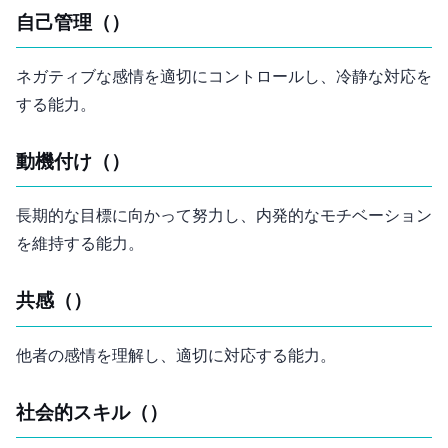
自己管理（Self-Regulation）
ネガティブな感情を適切にコントロールし、冷静な対応を
する能力。
動機付け（Motivation）
長期的な目標に向かって努力し、内発的なモチベーション
を維持する能力。
共感（Empathy）
他者の感情を理解し、適切に対応する能力。
社会的スキル（Social Skills）