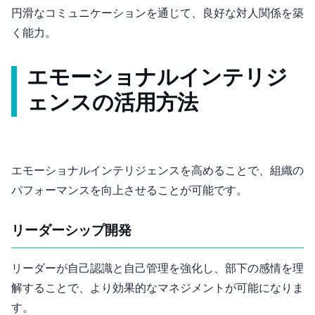
円滑なコミュニケーションを通じて、良好な対人関係を築
く能力。
エモーショナルインテリジ
ェンスの活用方法
エモーショナルインテリジェンスを高めることで、組織の
パフォーマンスを向上させることが可能です。
リーダーシップ開発
リーダーが自己認識と自己管理を強化し、部下の感情を理
解することで、より効果的なマネジメントが可能になりま
す。