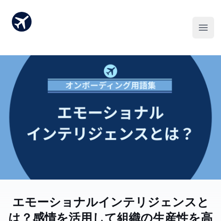
エモーショナルインテリジェンスと
は？感情を活用して組織の生産性を高