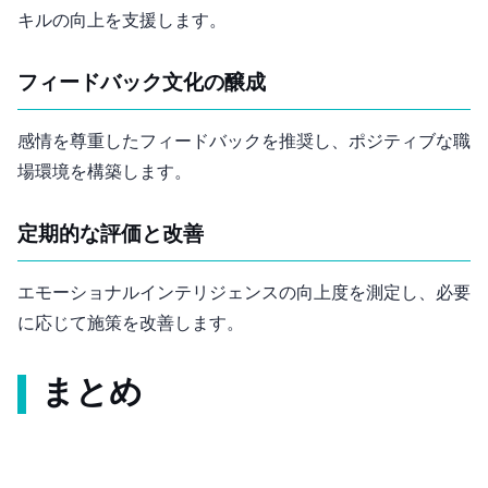
キルの向上を支援します。
フィードバック文化の醸成
感情を尊重したフィードバックを推奨し、ポジティブな職
場環境を構築します。
定期的な評価と改善
エモーショナルインテリジェンスの向上度を測定し、必要
に応じて施策を改善します。
まとめ