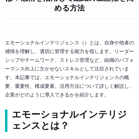
める方法
エモーショナルインテリジェンス（Emotional Intelligence, EQ）とは、自身や他者の
感情を理解し、適切に管理する能力を指します。リーダー
シップやチームワーク、ストレス管理など、組織のパフォ
ーマンス向上に欠かせないスキルとして注目されていま
す。本記事では、エモーショナルインテリジェンスの概
要、重要性、構成要素、活用方法について詳しく解説し、
企業がどのように導入できるかを紹介します。
エモーショナルインテリジ
ェンスとは？