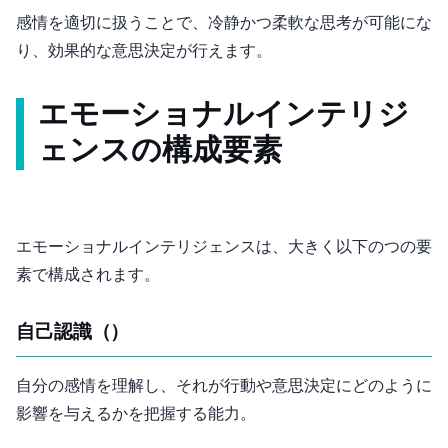
感情を適切に扱うことで、冷静かつ柔軟な思考が可能にな
り、効果的な意思決定が行えます。
エモーショナルインテリジ
ェンスの構成要素
エモーショナルインテリジェンスは、大きく以下の5つの要
素で構成されます。
自己認識（Self-Awareness）
自分の感情を理解し、それが行動や意思決定にどのように
影響を与えるかを把握する能力。