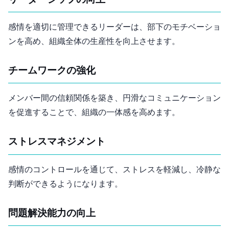
リーダーシップの向上
感情を適切に管理できるリーダーは、部下のモチベーショ
ンを高め、組織全体の生産性を向上させます。
チームワークの強化
メンバー間の信頼関係を築き、円滑なコミュニケーション
を促進することで、組織の一体感を高めます。
ストレスマネジメント
感情のコントロールを通じて、ストレスを軽減し、冷静な
判断ができるようになります。
問題解決能力の向上