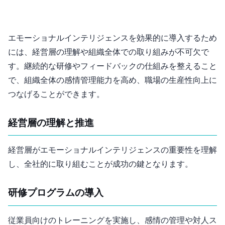
エモーショナルインテリジェンスを効果的に導入するため
には、経営層の理解や組織全体での取り組みが不可欠で
す。継続的な研修やフィードバックの仕組みを整えること
で、組織全体の感情管理能力を高め、職場の生産性向上に
つなげることができます。
経営層の理解と推進
経営層がエモーショナルインテリジェンスの重要性を理解
し、全社的に取り組むことが成功の鍵となります。
研修プログラムの導入
従業員向けのトレーニングを実施し、感情の管理や対人ス