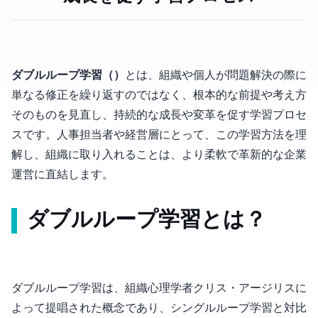
ダブルループ学習（Double-Loop Learning）
とは、組織や個人が問題解決の際に
単なる修正を繰り返すのではなく、根本的な前提や考え方
そのものを見直し、持続的な成長や変革を促す学習プロセ
スです。人事担当者や経営層にとって、この学習方法を理
解し、組織に取り入れることは、より柔軟で革新的な企業
運営に直結します。
ダブルループ学習とは？
ダブルループ学習は、組織心理学者クリス・アージリスに
よって提唱された概念であり、シングルループ学習と対比