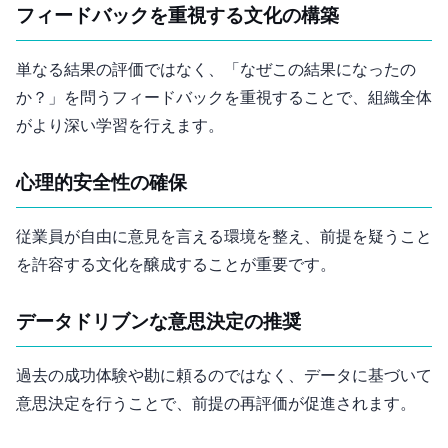
フィードバックを重視する文化の構築
単なる結果の評価ではなく、「なぜこの結果になったの
か？」を問うフィードバックを重視することで、組織全体
がより深い学習を行えます。
心理的安全性の確保
従業員が自由に意見を言える環境を整え、前提を疑うこと
を許容する文化を醸成することが重要です。
データドリブンな意思決定の推奨
過去の成功体験や勘に頼るのではなく、データに基づいて
意思決定を行うことで、前提の再評価が促進されます。