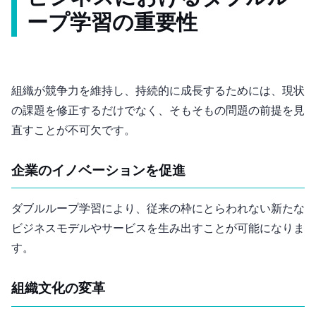
ープ学習の重要性
組織が競争力を維持し、持続的に成長するためには、現状
の課題を修正するだけでなく、そもそもの問題の前提を見
直すことが不可欠です。
企業のイノベーションを促進
ダブルループ学習により、従来の枠にとらわれない新たな
ビジネスモデルやサービスを生み出すことが可能になりま
す。
組織文化の変革