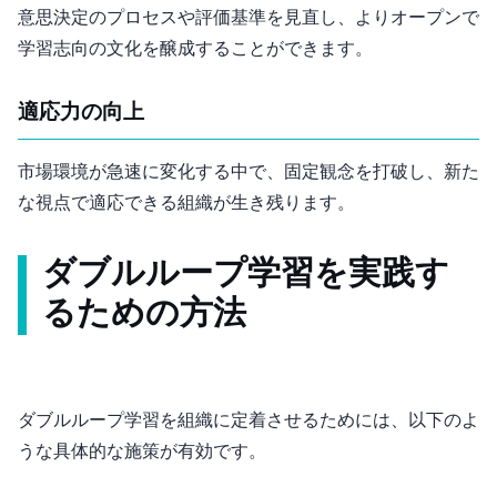
意思決定のプロセスや評価基準を見直し、よりオープンで
学習志向の文化を醸成することができます。
適応力の向上
市場環境が急速に変化する中で、固定観念を打破し、新た
な視点で適応できる組織が生き残ります。
ダブルループ学習を実践す
るための方法
ダブルループ学習を組織に定着させるためには、以下のよ
うな具体的な施策が有効です。