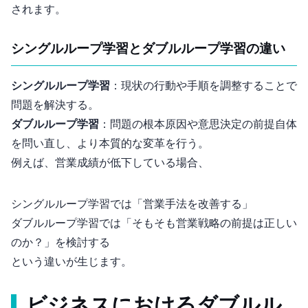
されます。
シングルループ学習とダブルループ学習の違い
シングルループ学習
：現状の行動や手順を調整することで
問題を解決する。
ダブルループ学習
：問題の根本原因や意思決定の前提自体
を問い直し、より本質的な変革を行う。
例えば、営業成績が低下している場合、
シングルループ学習では「営業手法を改善する」
ダブルループ学習では「そもそも営業戦略の前提は正しい
のか？」を検討する
という違いが生じます。
ビジネスにおけるダブルル