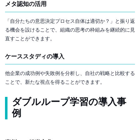
メタ認知の活用
「自分たちの意思決定プロセス自体は適切か？」と振り返
る機会を設けることで、組織の思考の枠組みを継続的に見
直すことができます。
ケーススタディの導入
他企業の成功例や失敗例を分析し、自社の戦略と比較する
ことで、新たな視点を得ることができます。
ダブルループ学習の導入事
例