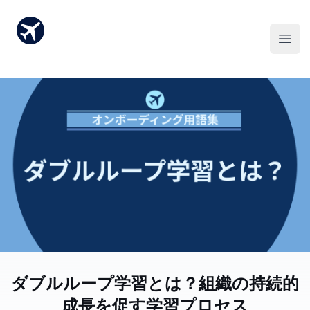
ダブルループ学習とは？組織の持続的
成長を促す学習プロセス