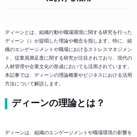
ディーン(1983)とは、組織行動や職場環境に関する研究を行った
ディーン（Dean, 1983）が提唱した理論や概念を指します。特に、組
織のエンゲージメントや職場におけるストレスマネジメン
ト、従業員満足度に関する研究が注目されており、現代の
人材管理や企業文化の形成においても活用されています。
本記事では、ディーン(1983)の理論概要やビジネスにおける活用
方法について解説します。
ディーン(1983)の理論とは？
ディーン(1983)は、組織のエンゲージメントや職場環境の影響を