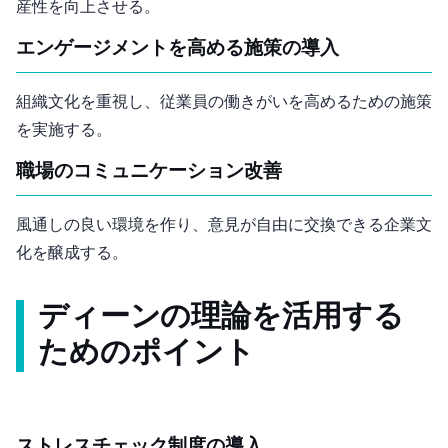
産性を向上させる。
エンゲージメントを高める施策の導入
組織文化を重視し、従業員の働きがいを高めるための施策
を実施する。
職場のコミュニケーション改善
風通しの良い環境を作り、意見が自由に交換できる企業文
化を醸成する。
ディーン(1983)の理論を活用する
ためのポイント
ストレスチェック制度の導入