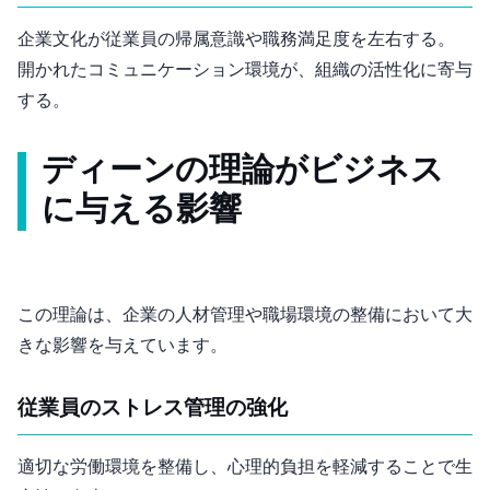
企業文化が従業員の帰属意識や職務満足度を左右する。
開かれたコミュニケーション環境が、組織の活性化に寄与
する。
ディーン(1983)の理論がビジネス
に与える影響
この理論は、企業の人材管理や職場環境の整備において大
きな影響を与えています。
従業員のストレス管理の強化
適切な労働環境を整備し、心理的負担を軽減することで生