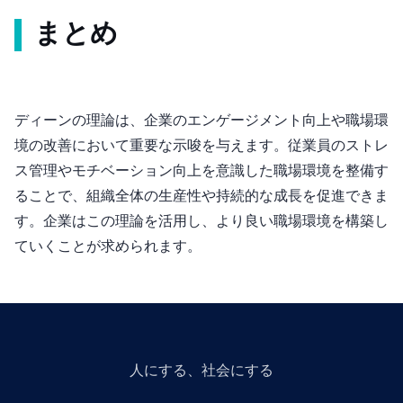
まとめ
ディーン(1983)の理論は、企業のエンゲージメント向上や職場環
境の改善において重要な示唆を与えます。従業員のストレ
ス管理やモチベーション向上を意識した職場環境を整備す
ることで、組織全体の生産性や持続的な成長を促進できま
す。企業はこの理論を活用し、より良い職場環境を構築し
ていくことが求められます。
人にGiveする、社会にGiveする