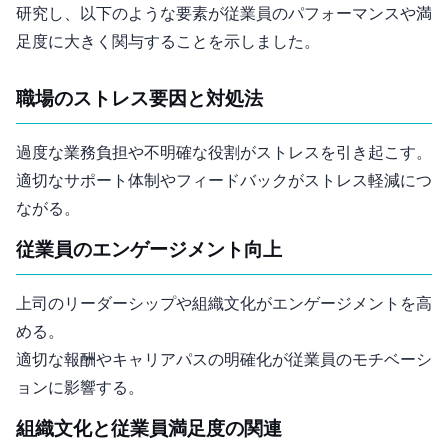
研究し、以下のような要素が従業員のパフォーマンスや満
足度に大きく関与することを示しました。
職場のストレス要因と対処法
過度な業務負担や不明確な役割がストレスを引き起こす。
適切なサポート体制やフィードバックがストレス軽減につ
ながる。
従業員のエンゲージメント向上
上司のリーダーシップや組織文化がエンゲージメントを高
める。
適切な報酬やキャリアパスの明確化が従業員のモチベーシ
ョンに影響する。
組織文化と従業員満足度の関連