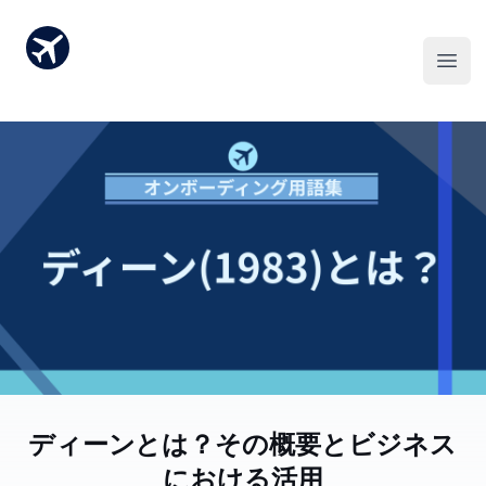
ディーン(1983)とは？その概要とビジネス
における活用