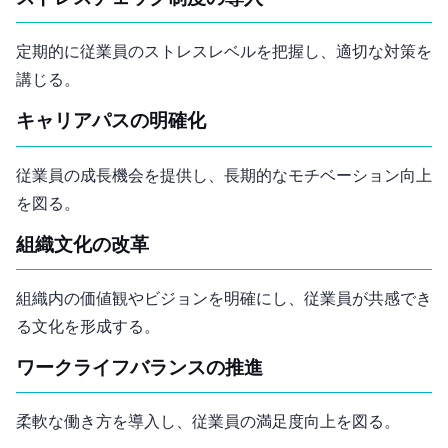
定期的に従業員のストレスレベルを把握し、適切な対策を
講じる。
キャリアパスの明確化
従業員の成長機会を提供し、長期的なモチベーション向上
を図る。
組織文化の改革
組織内の価値観やビジョンを明確にし、従業員が共感でき
る文化を形成する。
ワークライフバランスの推進
柔軟な働き方を導入し、従業員の満足度向上を図る。