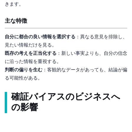
きます。
主な特徴
自分に都合の良い情報を選択する
：異なる意見を排除し、
見たい情報だけを見る。
既存の考えを正当化する
：新しい事実よりも、自分の信念
に沿った情報を重視する。
判断の偏りを生む
：客観的なデータがあっても、結論が偏
る可能性がある。
確証バイアスのビジネスへ
の影響