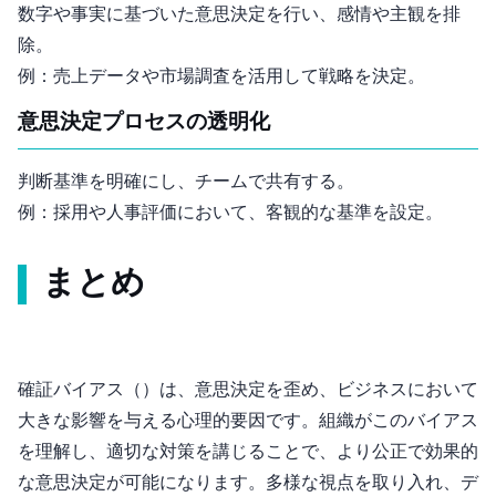
数字や事実に基づいた意思決定を行い、感情や主観を排
除。
例：売上データや市場調査を活用して戦略を決定。
意思決定プロセスの透明化
判断基準を明確にし、チームで共有する。
例：採用や人事評価において、客観的な基準を設定。
まとめ
確証バイアス（Confirmation Bias）は、意思決定を歪め、ビジネスにおいて
大きな影響を与える心理的要因です。組織がこのバイアス
を理解し、適切な対策を講じることで、より公正で効果的
な意思決定が可能になります。多様な視点を取り入れ、デ