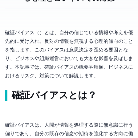
確証バイアス（Confirmation Bias）とは、自分の信じている情報や考えを優
先的に受け入れ、反対の情報を無視する心理的傾向のこと
を指します。このバイアスは意思決定を歪める要因とな
り、ビジネスや組織運営においても大きな影響を及ぼしま
す。本記事では、確証バイアスの概要や種類、ビジネスに
おけるリスク、対策について解説します。
確証バイアスとは？
確証バイアスは、人間が情報を処理する際に無意識に行う
偏りであり、自分の既存の信念や期待を強化する方向に働