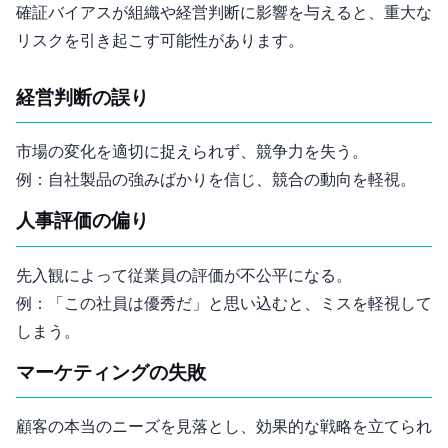
確証バイアスが組織や経営判断に影響を与えると、重大な
リスクを引き起こす可能性があります。
経営判断の誤り
市場の変化を適切に捉えられず、競争力を失う。
例：自社製品の強みばかりを信じ、競合の動向を軽視。
人事評価の偏り
先入観によって従業員の評価が不公平になる。
例：「この社員は優秀だ」と思い込むと、ミスを軽視して
しまう。
マーケティングの失敗
顧客の本当のニーズを見落とし、効果的な戦略を立てられ