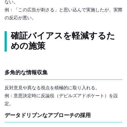
ない。
例：「この広告が刺さる」と思い込んで実施したが、実際
の反応が悪い。
確証バイアスを軽減するた
めの施策
多角的な情報収集
反対意見や異なる視点を積極的に取り入れる。
例：意思決定時に反論役（デビルズアドボケート）を設
定。
データドリブンなアプローチの採用