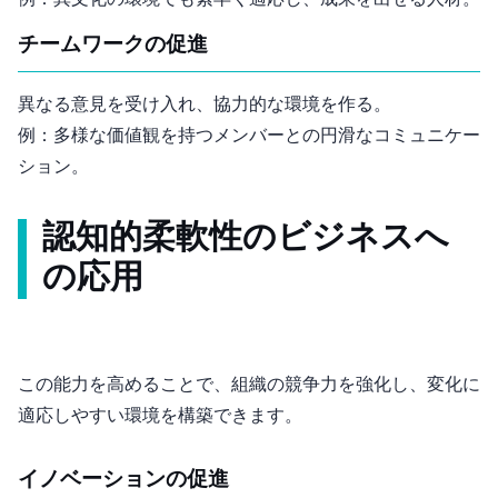
チームワークの促進
異なる意見を受け入れ、協力的な環境を作る。
例：多様な価値観を持つメンバーとの円滑なコミュニケー
ション。
認知的柔軟性のビジネスへ
の応用
この能力を高めることで、組織の競争力を強化し、変化に
適応しやすい環境を構築できます。
イノベーションの促進