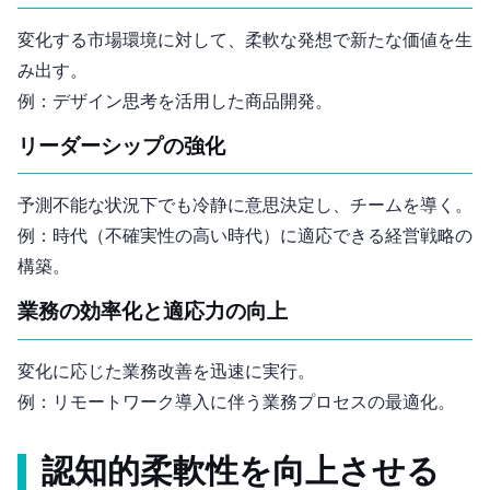
変化する市場環境に対して、柔軟な発想で新たな価値を生
み出す。
例：デザイン思考を活用した商品開発。
リーダーシップの強化
予測不能な状況下でも冷静に意思決定し、チームを導く。
例：VUCA時代（不確実性の高い時代）に適応できる経営戦略の
構築。
業務の効率化と適応力の向上
変化に応じた業務改善を迅速に実行。
例：リモートワーク導入に伴う業務プロセスの最適化。
認知的柔軟性を向上させる