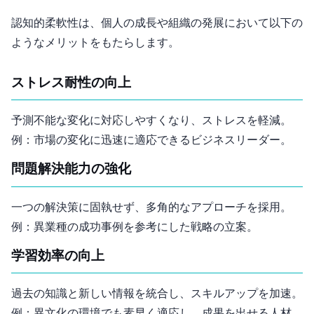
認知的柔軟性は、個人の成長や組織の発展において以下の
ようなメリットをもたらします。
ストレス耐性の向上
予測不能な変化に対応しやすくなり、ストレスを軽減。
例：市場の変化に迅速に適応できるビジネスリーダー。
問題解決能力の強化
一つの解決策に固執せず、多角的なアプローチを採用。
例：異業種の成功事例を参考にした戦略の立案。
学習効率の向上
過去の知識と新しい情報を統合し、スキルアップを加速。
例：異文化の環境でも素早く適応し、成果を出せる人材。