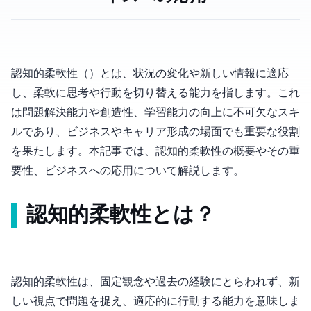
認知的柔軟性（Cognitive Flexibility）とは、状況の変化や新しい情報に適応
し、柔軟に思考や行動を切り替える能力を指します。これ
は問題解決能力や創造性、学習能力の向上に不可欠なスキ
ルであり、ビジネスやキャリア形成の場面でも重要な役割
を果たします。本記事では、認知的柔軟性の概要やその重
要性、ビジネスへの応用について解説します。
認知的柔軟性とは？
認知的柔軟性は、固定観念や過去の経験にとらわれず、新
しい視点で問題を捉え、適応的に行動する能力を意味しま