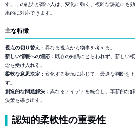
す。この能力が高い人は、変化に強く、複雑な課題にも効
果的に対応できます。
主な特徴
視点の切り替え
：異なる視点から物事を考える。
新しい情報への適応
：既存の知識にとらわれず、新しい概
念を受け入れる。
柔軟な意思決定
：変化する状況に応じて、最適な判断を下
す。
創造的な問題解決
：異なるアイデアを統合し、革新的な解
決策を導き出す。
認知的柔軟性の重要性