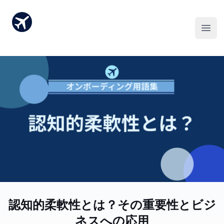
認知的柔軟性とは？その重要性とビジ
ネスへの応用