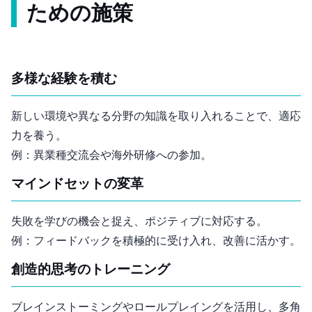
ための施策
多様な経験を積む
新しい環境や異なる分野の知識を取り入れることで、適応
力を養う。
例：異業種交流会や海外研修への参加。
マインドセットの変革
失敗を学びの機会と捉え、ポジティブに対応する。
例：フィードバックを積極的に受け入れ、改善に活かす。
創造的思考のトレーニング
ブレインストーミングやロールプレイングを活用し、多角