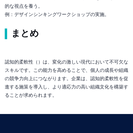
的な視点を養う。
例：デザインシンキングワークショップの実施。
まとめ
認知的柔軟性（Cognitive Flexibility）は、変化の激しい現代において不可欠な
スキルです。この能力を高めることで、個人の成長や組織
の競争力向上につながります。企業は、認知的柔軟性を促
進する施策を導入し、より適応力の高い組織文化を構築す
ることが求められます。