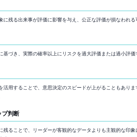
象に残る出来事が評価に影響を与え、公正な評価が損なわれる
に基づき、実際の確率以上にリスクを過大評価または過小評価
を活用することで、意思決定のスピードが上がることもありま
。
ップ判断
に残ることで、リーダーが客観的なデータよりも主観的な印象