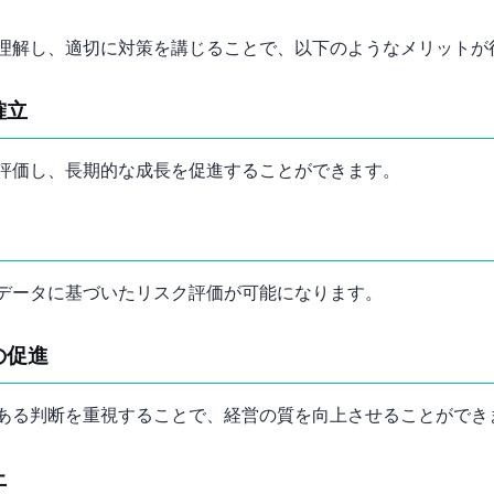
理解し、適切に対策を講じることで、以下のようなメリットが
確立
評価し、長期的な成長を促進することができます。
データに基づいたリスク評価が可能になります。
の促進
ある判断を重視することで、経営の質を向上させることができ
上