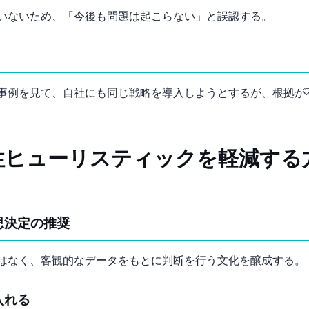
いないため、「今後も問題は起こらない」と誤認する。
事例を見て、自社にも同じ戦略を導入しようとするが、根拠が
性ヒューリスティックを軽減する
思決定の推奨
はなく、客観的なデータをもとに判断を行う文化を醸成する。
入れる