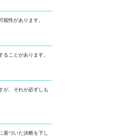
可能性があります。
することがあります。
すが、それが必ずしも
に基づいた決断を下し