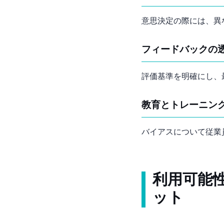
意思決定の際には、異
フィードバックの
評価基準を明確にし、
教育とトレーニン
バイアスについて従業
利用可能
ット