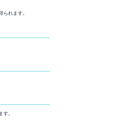
得られます。
ます。