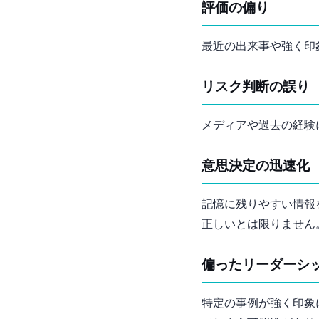
評価の偏り
最近の出来事や強く印
リスク判断の誤り
メディアや過去の経験
意思決定の迅速化
記憶に残りやすい情報
正しいとは限りません
偏ったリーダーシ
特定の事例が強く印象