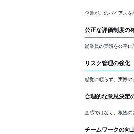
企業がこのバイアスを
公正な評価制度の
従業員の実績を公平に
リスク管理の強化
感覚に頼らず、実際の
合理的な意思決定
直感ではなく、根拠の
チームワークの向