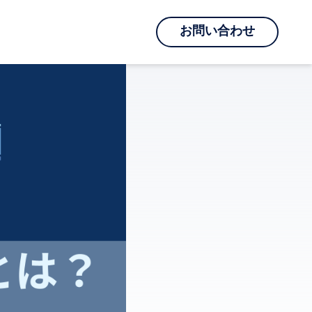
お問い合わせ