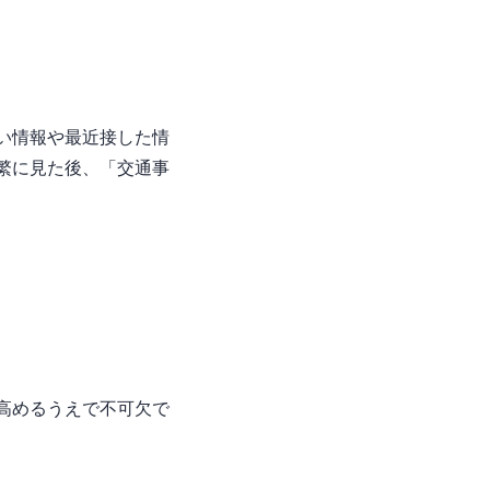
い情報や最近接した情
繁に見た後、「交通事
高めるうえで不可欠で