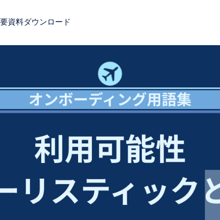
要
資料ダウンロード