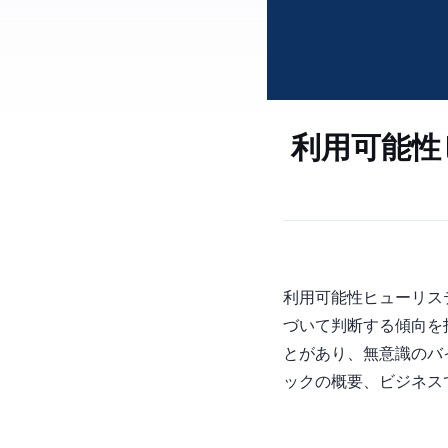
利用可能性
利用可能性ヒューリスティック（
づいて判断する傾向を
とがあり、無意識のバ
ックの概要、ビジネス