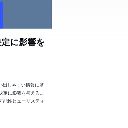
決定に影響を
憶の中で思い出しやすい情報に基
決定に影響を与えるこ
可能性ヒューリスティ