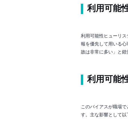
利用可能
利用可能性ヒューリス
報を優先して用いる心
故は非常に多い」と錯
利用可能
このバイアスが職場で
す。主な影響として以