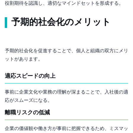
役割期待を認識し、適切なマインドセットを形成する。
予期的社会化のメリット
予期的社会化を促進することで、個人と組織の双方にメリ
ットがあります。
適応スピードの向上
事前に企業文化や業務の理解が深まることで、入社後の適
応がスムーズになる。
離職リスクの低減
企業の価値観や働き方が事前に把握できるため、ミスマッ