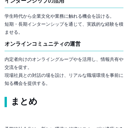
インターンシップの活用
学生時代から企業文化や業務に触れる機会を設ける。
短期・長期インターンシップを通じて、実践的な経験を積
ませる。
オンラインコミュニティの運営
内定者向けのオンライングループやSNSを活用し、情報共有や
交流を促す。
現場社員との対話の場を設け、リアルな職場環境を事前に
知る機会を提供する。
まとめ