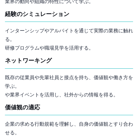
業界の動向や組織の特性について学ぶ。
経験のシミュレーション
インターンシップやアルバイトを通じて実際の業務に触れ
る。
研修プログラムや職場見学を活用する。
ネットワーキング
既存の従業員や先輩社員と接点を持ち、価値観や働き方を
学ぶ。
SNSや業界イベントを活用し、社外からの情報を得る。
価値観の適応
企業の求める行動規範を理解し、自身の価値観とすり合わ
せる。