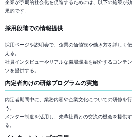
企業が予期的社会化を促進するためには、以下の施策が効
果的です。
採用段階での情報提供
採用ページや説明会で、企業の価値観や働き方を詳しく伝
える。
社員インタビューやリアルな職場環境を紹介するコンテン
ツを提供する。
内定者向けの研修プログラムの実施
内定者期間中に、業務内容や企業文化についての研修を行
う。
メンター制度を活用し、先輩社員との交流の機会を提供す
る。