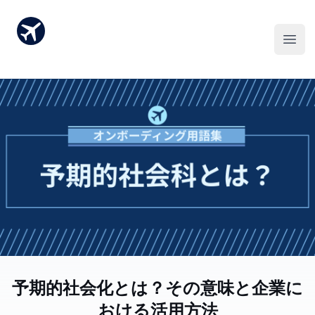
予期的社会化とは？その意味と企業に
おける活用方法