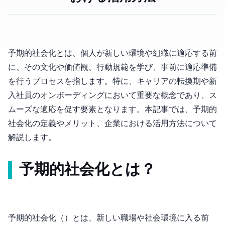
予期的社会化とは、個人が新しい環境や組織に適応する前
に、その文化や価値観、行動規範を学び、事前に適応準備
を行うプロセスを指します。特に、キャリアの転換期や新
入社員のオンボーディングにおいて重要な概念であり、ス
ムーズな適応を促す要素となります。本記事では、予期的
社会化の定義やメリット、企業における活用方法について
解説します。
予期的社会化とは？
予期的社会化（Anticipatory Socialization）とは、新しい職場や社会環境に入る前