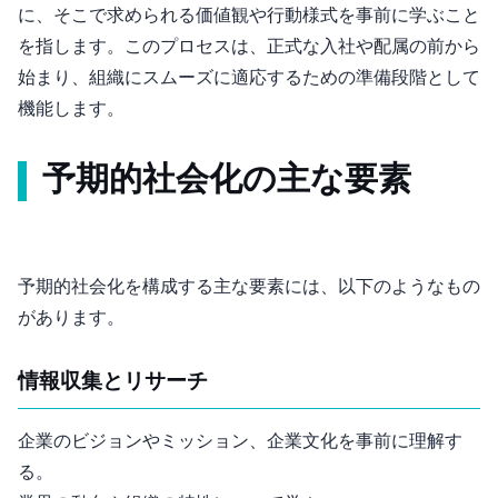
に、そこで求められる価値観や行動様式を事前に学ぶこと
を指します。このプロセスは、正式な入社や配属の前から
始まり、組織にスムーズに適応するための準備段階として
機能します。
予期的社会化の主な要素
予期的社会化を構成する主な要素には、以下のようなもの
があります。
情報収集とリサーチ
企業のビジョンやミッション、企業文化を事前に理解す
る。