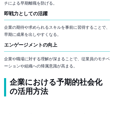
チによる早期離職を防げる。
即戦力としての活躍
企業の期待や求められるスキルを事前に習得することで、
早期に成果を出しやすくなる。
エンゲージメントの向上
企業や職場に対する理解が深まることで、従業員のモチベ
ーションや組織への帰属意識が高まる。
企業における予期的社会化
の活用方法