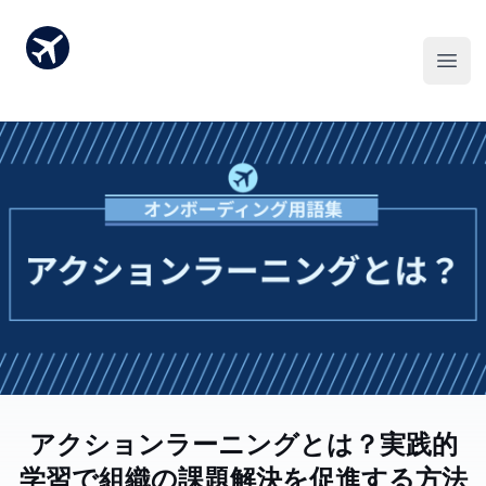
アクションラーニングとは？実践的
学習で組織の課題解決を促進する方法