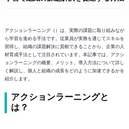
アクションラーニング（Action Learning）は、実際の課題に取り組みなが
ら学習を進める手法です。従業員が実務を通じてスキルを
習得し、組織の課題解決に貢献できることから、企業の人
材育成手法として注目されています。本記事では、アクシ
ョンラーニングの概要、メリット、導入方法について詳し
く解説し、個人と組織の成長をどのように加速できるかを
紹介します。
アクションラーニングと
は？