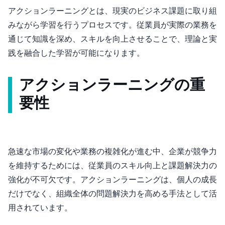
アクションラーニングとは、現実のビジネス課題に取り組
みながら学習を行うプロセスです。従業員が実際の業務を
通じて知識を深め、スキルを向上させることで、理論と実
践を融合した学習が可能になります。
アクションラーニングの重
要性
急速な市場の変化や業務の複雑化が進む中、企業が競争力
を維持するためには、従業員のスキル向上と課題解決力の
強化が不可欠です。アクションラーニングは、個人の成長
だけでなく、組織全体の問題解決力を高める手法として活
用されています。