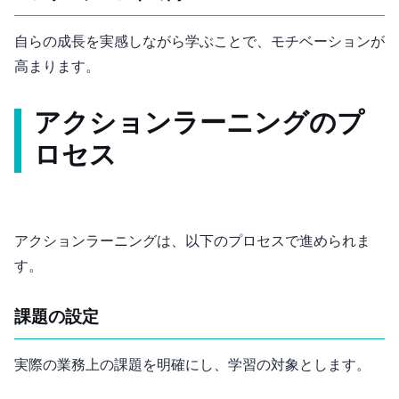
自らの成長を実感しながら学ぶことで、モチベーションが
高まります。
アクションラーニングのプ
ロセス
アクションラーニングは、以下のプロセスで進められま
す。
課題の設定
実際の業務上の課題を明確にし、学習の対象とします。