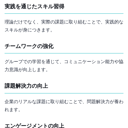
実践を通じたスキル習得
理論だけでなく、実際の課題に取り組むことで、実践的な
スキルが身につきます。
チームワークの強化
グループでの学習を通じて、コミュニケーション能力や協
力意識が向上します。
課題解決力の向上
企業のリアルな課題に取り組むことで、問題解決力が養わ
れます。
エンゲージメントの向上