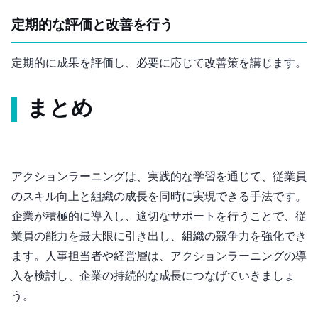
定期的な評価と改善を行う
定期的に成果を評価し、必要に応じて改善策を講じます。
まとめ
アクションラーニングは、実践的な学習を通じて、従業員
のスキル向上と組織の成長を同時に実現できる手法です。
企業が積極的に導入し、適切なサポートを行うことで、従
業員の能力を最大限に引き出し、組織の競争力を強化でき
ます。人事担当者や経営層は、アクションラーニングの導
入を検討し、企業の持続的な成長につなげていきましょ
う。