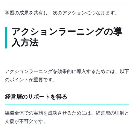
学習の成果を共有し、次のアクションにつなげます。
アクションラーニングの導
入方法
アクションラーニングを効果的に導入するためには、以下
のポイントが重要です。
経営層のサポートを得る
組織全体での実施を成功させるためには、経営層の理解と
支援が不可欠です。