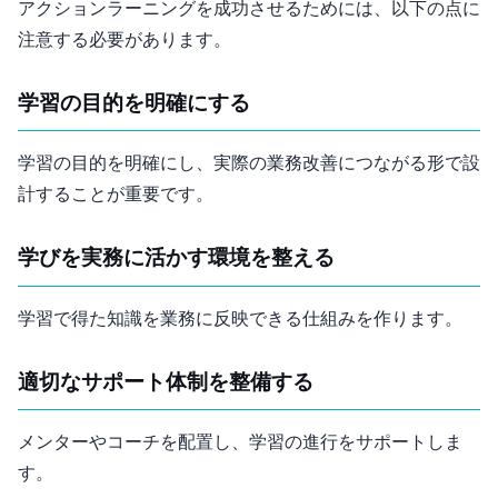
アクションラーニングを成功させるためには、以下の点に
注意する必要があります。
学習の目的を明確にする
学習の目的を明確にし、実際の業務改善につながる形で設
計することが重要です。
学びを実務に活かす環境を整える
学習で得た知識を業務に反映できる仕組みを作ります。
適切なサポート体制を整備する
メンターやコーチを配置し、学習の進行をサポートしま
す。