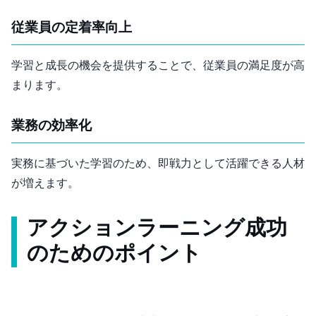
従業員の定着率向上
学習と成長の機会を提供することで、従業員の満足度が高
まります。
業務の効率化
実務に基づいた学習のため、即戦力として活躍できる人材
が増えます。
アクションラーニング成功
のためのポイント