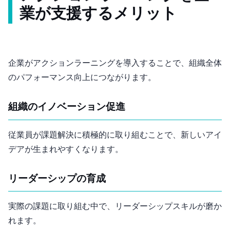
業が支援するメリット
企業がアクションラーニングを導入することで、組織全体
のパフォーマンス向上につながります。
組織のイノベーション促進
従業員が課題解決に積極的に取り組むことで、新しいアイ
デアが生まれやすくなります。
リーダーシップの育成
実際の課題に取り組む中で、リーダーシップスキルが磨か
れます。