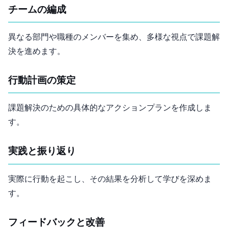
チームの編成
異なる部門や職種のメンバーを集め、多様な視点で課題解
決を進めます。
行動計画の策定
課題解決のための具体的なアクションプランを作成しま
す。
実践と振り返り
実際に行動を起こし、その結果を分析して学びを深めま
す。
フィードバックと改善