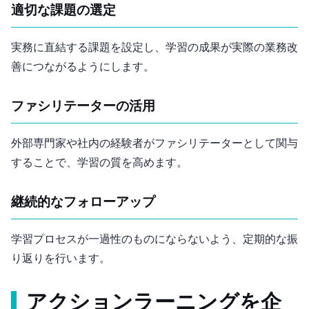
適切な課題の選定
実務に直結する課題を設定し、学習の成果が実際の業務改
善につながるようにします。
ファシリテーターの活用
外部専門家や社内の経験者がファシリテーターとして関与
することで、学習の質を高めます。
継続的なフォローアップ
学習プロセスが一過性のものにならないよう、定期的な振
り返りを行います。
アクションラーニングを企