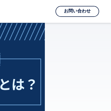
お問い合わせ