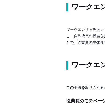
ワークエ
ワークエンリッチメン
し、自己成長の機会を
とで、従業員の主体性
ワークエ
この手法を取り入れる
従業員のモチベー