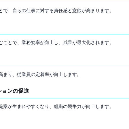
とで、自らの仕事に対する責任感と意欲が高まります。
むことで、業務効率が向上し、成果が最大化されます。
高まり、従業員の定着率が向上します。
ションの促進
提案が生まれやすくなり、組織の競争力が向上します。