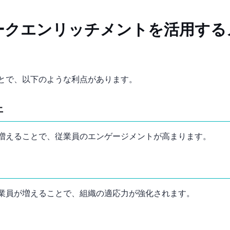
ークエンリッチメントを活用する
とで、以下のような利点があります。
上
増えることで、従業員のエンゲージメントが高まります。
業員が増えることで、組織の適応力が強化されます。