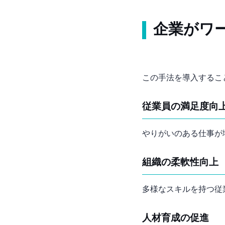
企業がワ
この手法を導入するこ
従業員の満足度向
やりがいのある仕事が
組織の柔軟性向上
多様なスキルを持つ従
人材育成の促進