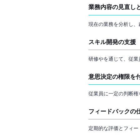
業務内容の見直し
現在の業務を分析し、
スキル開発の支援
研修やOJTを通じて、
意思決定の権限を
従業員に一定の判断権
フィードバックの
定期的な評価とフィー