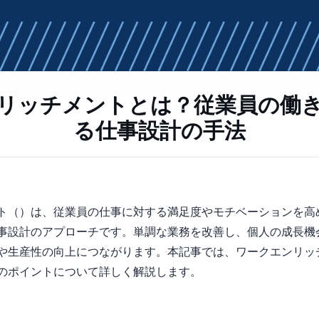
リッチメントとは？従業員の働
る仕事設計の手法
ork Enrichment）は、従業員の仕事に対する満足度やモチベーショ
事設計のアプローチです。単調な業務を改善し、個人の成長機
や生産性の向上につながります。本記事では、ワークエンリッ
のポイントについて詳しく解説します。