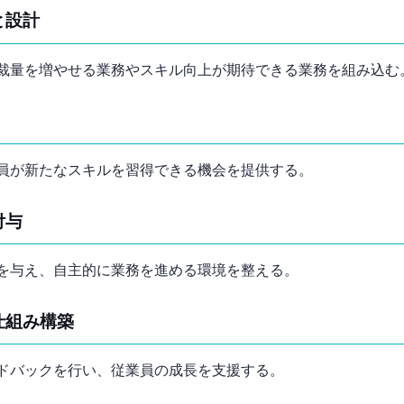
と設計
裁量を増やせる業務やスキル向上が期待できる業務を組み込む
従業員が新たなスキルを習得できる機会を提供する。
付与
を与え、自主的に業務を進める環境を整える。
仕組み構築
ドバックを行い、従業員の成長を支援する。