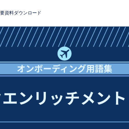
要
資料ダウンロード