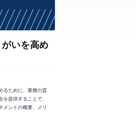
きがいを高め
ンを高めるために、業務の質
会を提供することで、
チメントの概要、メリ