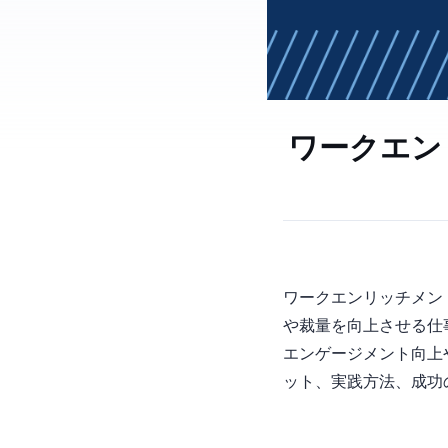
ワークエン
ワークエンリッチメント（W
や裁量を向上させる仕
エンゲージメント向上
ット、実践方法、成功