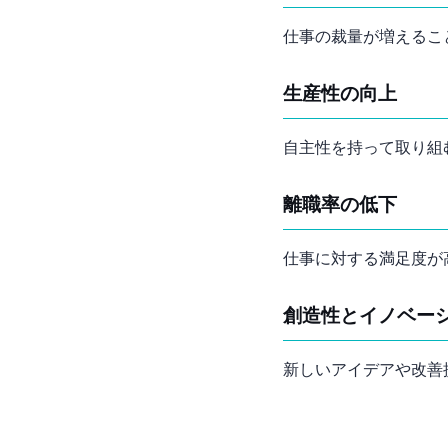
仕事の裁量が増えるこ
生産性の向上
自主性を持って取り組
離職率の低下
仕事に対する満足度が
創造性とイノベー
新しいアイデアや改善