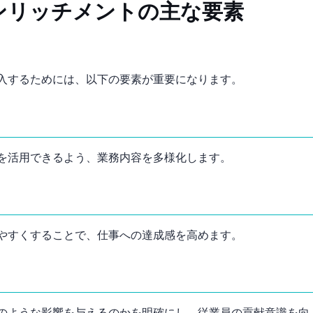
ンリッチメントの主な要素
入するためには、以下の要素が重要になります。
を活用できるよう、業務内容を多様化します。
やすくすることで、仕事への達成感を高めます。