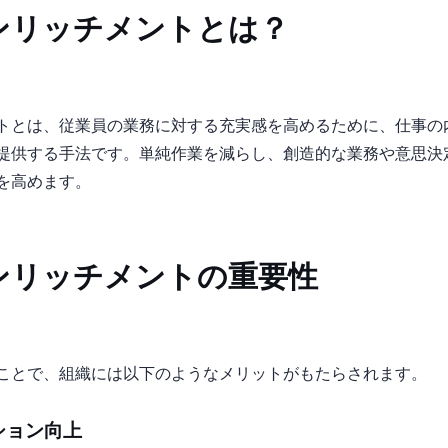
ンリッチメントとは？
トとは、従業員の業務に対する充実感を高めるために、仕事の
提供する手法です。単純作業を減らし、創造的な業務や意思決
を高めます。
ンリッチメントの重要性
ことで、組織には以下のようなメリットがもたらされます。
ション向上